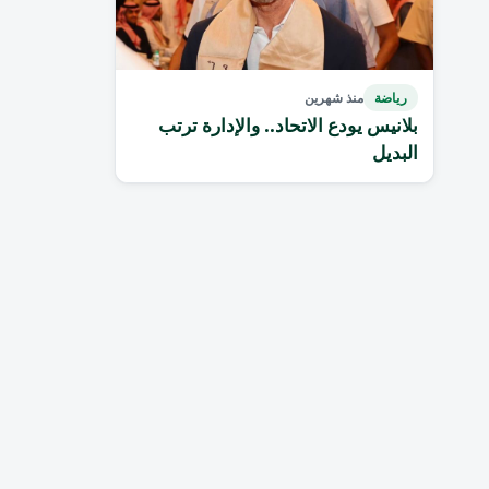
رياضة
منذ شهرين
بلانيس يودع الاتحاد.. والإدارة ترتب
البديل