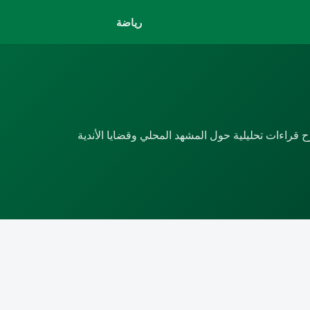
رياضة
راءات تحليلية حول المشهد المحلي وقضايا الأندية