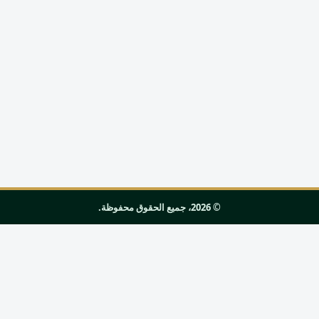
© 2026، جميع الحقوق محفوظة.