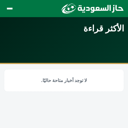
الأكثر قراءة
لا توجد أخبار متاحة حاليًا.