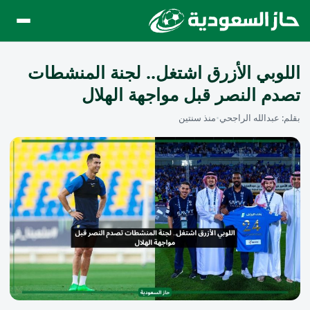
اللوبي الأزرق اشتغل.. لجنة المنشطات
تصدم النصر قبل مواجهة الهلال
بقلم:
عبدالله الراجحي
•
منذ سنتين