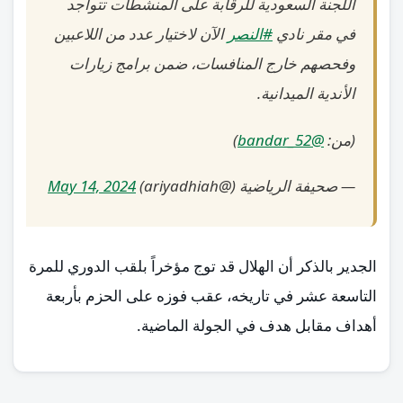
اللجنة السعودية للرقابة على المنشطات تتواجد
في مقر نادي
#النصر
الآن لاختيار عدد من اللاعبين
وفحصهم خارج المنافسات، ضمن برامج زيارات
الأندية الميدانية.
(من:
@bandar_52
)
— صحيفة الرياضية (@ariyadhiah)
May 14, 2024
الجدير بالذكر أن الهلال قد توج مؤخراً بلقب الدوري للمرة
التاسعة عشر في تاريخه، عقب فوزه على الحزم بأربعة
أهداف مقابل هدف في الجولة الماضية.