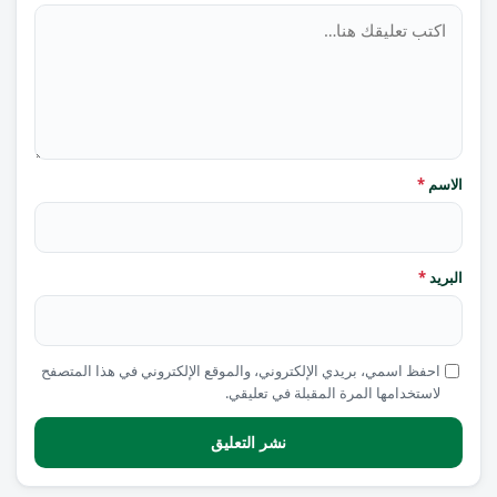
تعليق
الاسم
*
البريد
*
احفظ اسمي، بريدي الإلكتروني، والموقع الإلكتروني في هذا المتصفح
لاستخدامها المرة المقبلة في تعليقي.
نشر التعليق