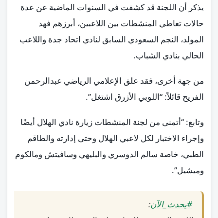
يذكر أن اللجنة قد كشفت في السنوات الماضية عن عدة
حالات تعاطي المنشطات بين اللاعبين، أبرزهم فهد
المولد، النجم السعودي السابق لنادي اتحاد جدة واللاعب
الحالي بنادي الشباب.
من جهة أخرى، فقد علق الإعلامي الرياضي عبدالرحمن
الفريح قائلاً: “اللوبي الأزرق اشتغل”.
وتابع: “أتمنى من لجنة المنشطات زيارة نادي الهلال أيضًا
وإجراء الاختبار لكل لاعبي الهلال وحتى إدارته والطاقم
الطبي، خاصة سالم الدوسري والبليهي وسافيتش ومالكوم
وميشيل”.
#يحدث_الآن
: