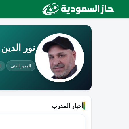
نور الدين
المدير الفني
ال
أخبار المدرب