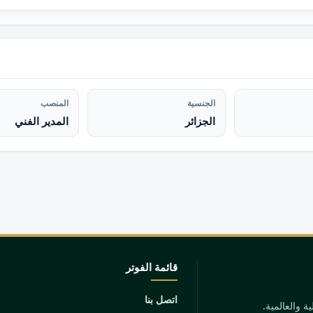
الجنسية
المنصب
الجزائر
المدير الفني
قائمة الفوتر
اتصل بنا
 والعالمية.