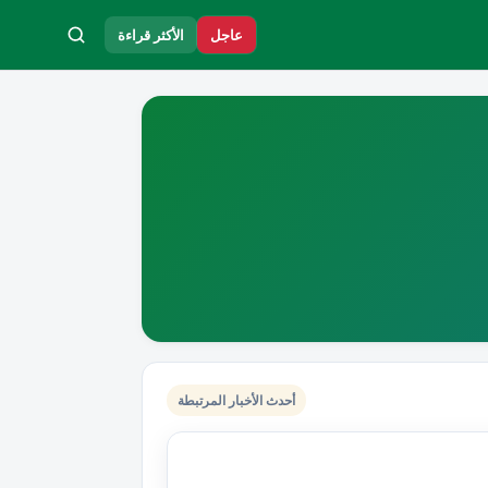
عاجل
الأكثر قراءة
أحدث الأخبار المرتبطة