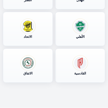
الأهلي
الاتحاد
القادسية
الاتفاق