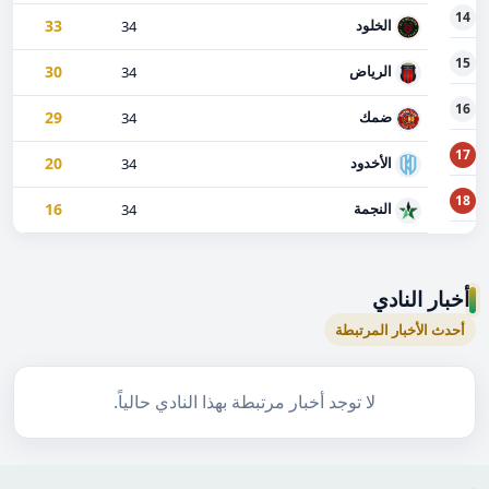
14
33
الخلود
34
15
30
الرياض
34
16
29
ضمك
34
17
20
الأخدود
34
18
16
النجمة
34
أخبار النادي
أحدث الأخبار المرتبطة
لا توجد أخبار مرتبطة بهذا النادي حالياً.