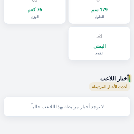
179 سم
76 كغم
الطول
الوزن
🦶
اليمنى
القدم
أخبار اللاعب
أحدث الأخبار المرتبطة
لا توجد أخبار مرتبطة بهذا اللاعب حالياً.