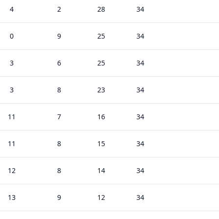
4
2
28
34
0
9
25
34
3
6
25
34
3
8
23
34
11
7
16
34
11
8
15
34
12
8
14
34
13
9
12
34