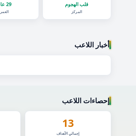
قلب الهجوم
29 عام
المركز
العمر
أخبار اللاعب
إحصاءات اللاعب
13
إجمالي الأهداف