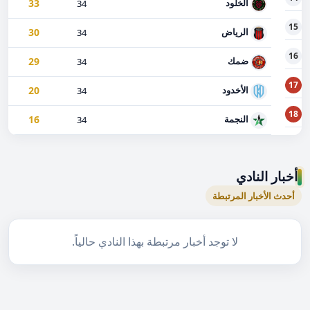
33
الخلود
34
15
30
الرياض
34
16
29
ضمك
34
17
20
الأخدود
34
18
16
النجمة
34
أخبار النادي
أحدث الأخبار المرتبطة
لا توجد أخبار مرتبطة بهذا النادي حالياً.