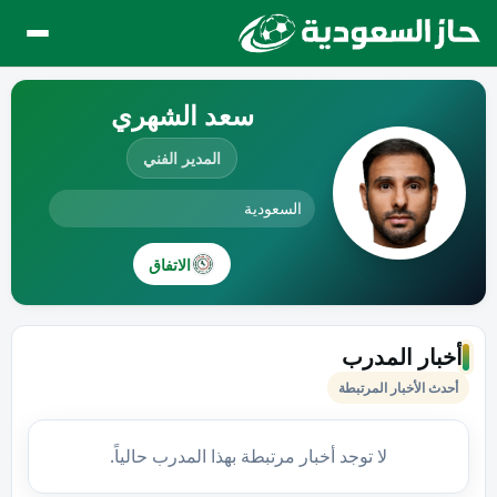
سعد الشهري
المدير الفني
السعودية
الاتفاق
أخبار المدرب
أحدث الأخبار المرتبطة
لا توجد أخبار مرتبطة بهذا المدرب حالياً.