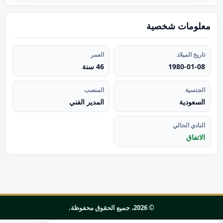
معلومات شخصية
تاريخ الميلاد
العمر
1980-01-08
46 سنة
الجنسية
المنصب
السعودية
المدير الفني
النادي الحالي
الاتفاق
© 2026، جميع الحقوق محفوظة.