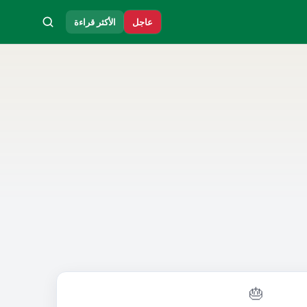
عاجل
الأكثر قراءة
🎂