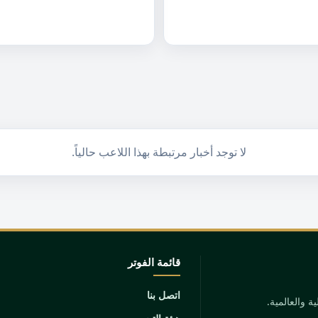
لا توجد أخبار مرتبطة بهذا اللاعب حالياً.
قائمة الفوتر
اتصل بنا
 والعالمية.