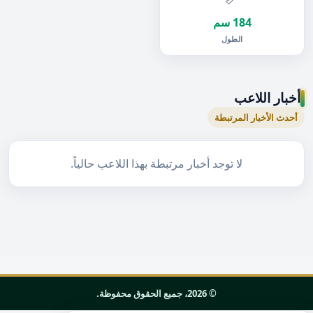
184 سم
الطول
أخبار اللاعب
أحدث الأخبار المرتبطة
لا توجد أخبار مرتبطة بهذا اللاعب حالياً.
© 2026، جميع الحقوق محفوظة.