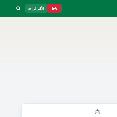
عاجل
الأكثر قراءة
🎂