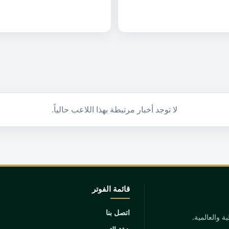
لا توجد أخبار مرتبطة بهذا اللاعب حالياً.
قائمة الفوتر
اتصل بنا
 والعالمية.