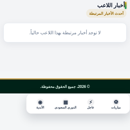
أخبار اللاعب
أحدث الأخبار المرتبطة
لا توجد أخبار مرتبطة بهذا اللاعب حالياً.
© 2026، جميع الحقوق محفوظة.
◉
▦
⚡
⚽
مباريات
عاجل
الدوري السعودي
الأندية