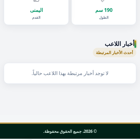
190 سم
اليمنى
الطول
القدم
أخبار اللاعب
أحدث الأخبار المرتبطة
لا توجد أخبار مرتبطة بهذا اللاعب حالياً.
© 2026، جميع الحقوق محفوظة.