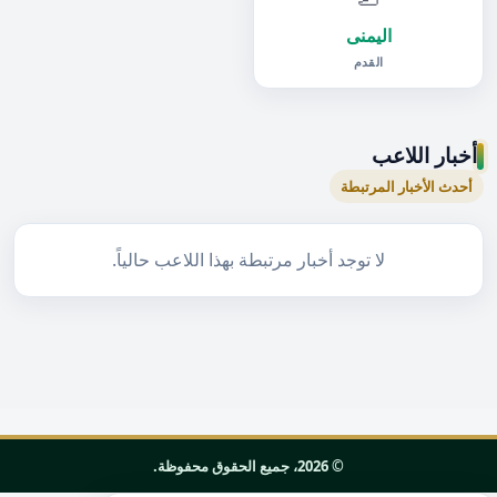
اليمنى
القدم
أخبار اللاعب
أحدث الأخبار المرتبطة
لا توجد أخبار مرتبطة بهذا اللاعب حالياً.
© 2026، جميع الحقوق محفوظة.