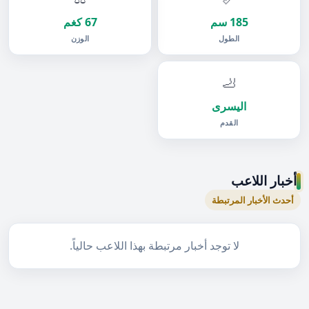
185 سم
67 كغم
الطول
الوزن
🦶
اليسرى
القدم
أخبار اللاعب
أحدث الأخبار المرتبطة
لا توجد أخبار مرتبطة بهذا اللاعب حالياً.