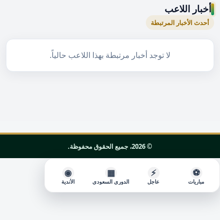
أخبار اللاعب
أحدث الأخبار المرتبطة
لا توجد أخبار مرتبطة بهذا اللاعب حالياً.
© 2026، جميع الحقوق محفوظة.
◉
▦
⚡
⚽
مباريات
عاجل
الدوري السعودي
الأندية