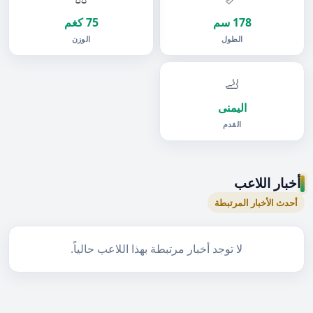
178 سم
75 كغم
الطول
الوزن
🦶
اليمنى
القدم
أخبار اللاعب
أحدث الأخبار المرتبطة
لا توجد أخبار مرتبطة بهذا اللاعب حالياً.