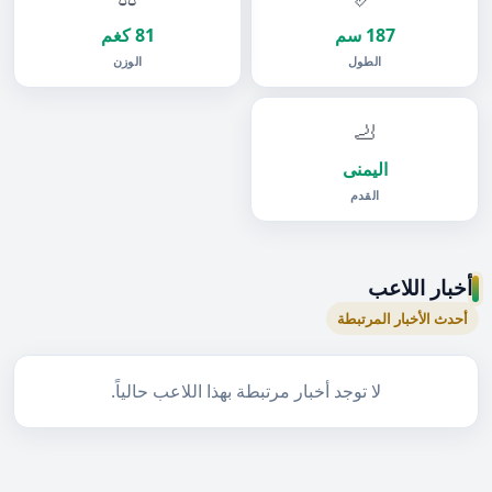
187 سم
81 كغم
الطول
الوزن
🦶
اليمنى
القدم
أخبار اللاعب
أحدث الأخبار المرتبطة
لا توجد أخبار مرتبطة بهذا اللاعب حالياً.