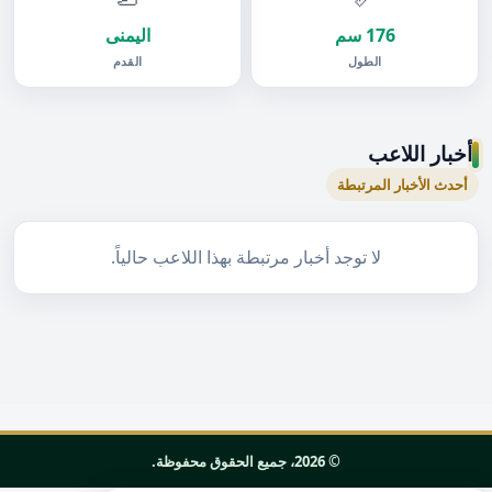
176 سم
اليمنى
الطول
القدم
أخبار اللاعب
أحدث الأخبار المرتبطة
لا توجد أخبار مرتبطة بهذا اللاعب حالياً.
© 2026، جميع الحقوق محفوظة.