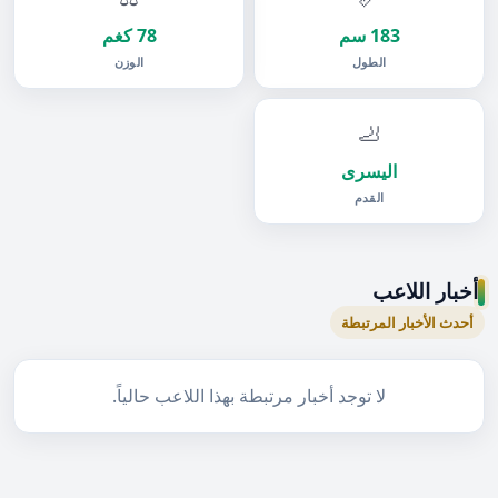
183 سم
78 كغم
الطول
الوزن
🦶
اليسرى
القدم
أخبار اللاعب
أحدث الأخبار المرتبطة
لا توجد أخبار مرتبطة بهذا اللاعب حالياً.