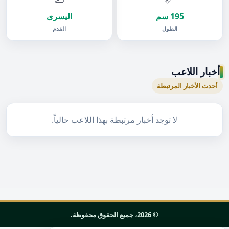
195 سم
اليسرى
الطول
القدم
أخبار اللاعب
أحدث الأخبار المرتبطة
لا توجد أخبار مرتبطة بهذا اللاعب حالياً.
© 2026، جميع الحقوق محفوظة.