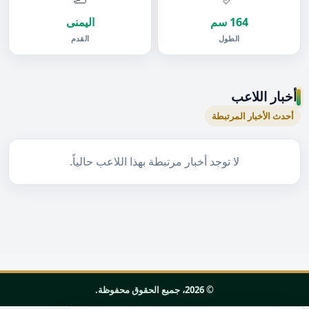
164 سم
اليمنى
الطول
القدم
أخبار اللاعب
أحدث الأخبار المرتبطة
لا توجد أخبار مرتبطة بهذا اللاعب حالياً.
© 2026، جميع الحقوق محفوظة.