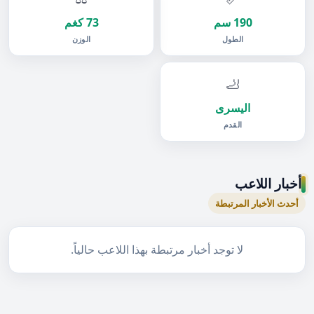
190 سم
73 كغم
الطول
الوزن
🦶
اليسرى
القدم
أخبار اللاعب
أحدث الأخبار المرتبطة
لا توجد أخبار مرتبطة بهذا اللاعب حالياً.