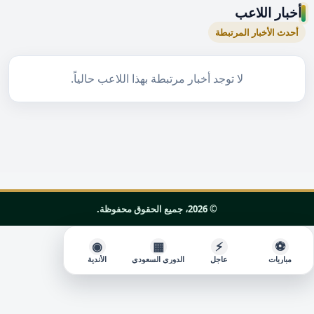
أخبار اللاعب
أحدث الأخبار المرتبطة
لا توجد أخبار مرتبطة بهذا اللاعب حالياً.
© 2026، جميع الحقوق محفوظة.
◉
▦
⚡
⚽
مباريات
عاجل
الدوري السعودي
الأندية