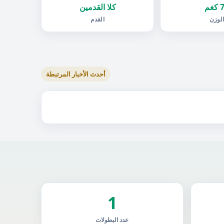
غم
كلا القدمين
لوزن
القدم
أحدث الأخبار المرتبطة
1
عدد البطولات