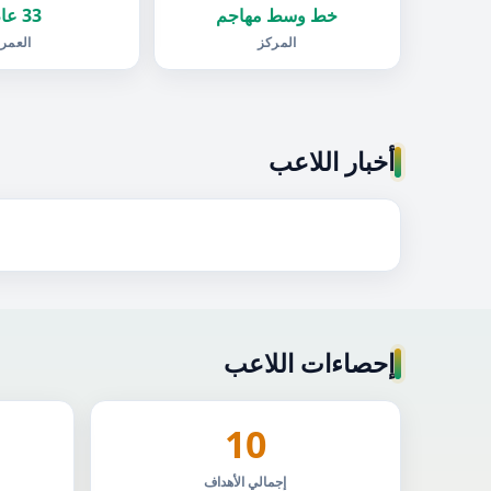
خط وسط مهاجم
33 عام
المركز
العمر
أخبار اللاعب
إحصاءات اللاعب
10
إجمالي الأهداف