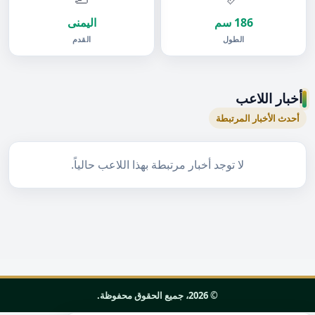
186 سم
اليمنى
الطول
القدم
أخبار اللاعب
أحدث الأخبار المرتبطة
لا توجد أخبار مرتبطة بهذا اللاعب حالياً.
© 2026، جميع الحقوق محفوظة.