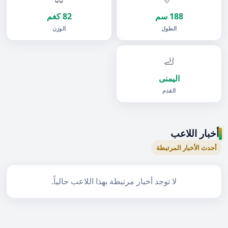
188 سم
82 كغم
الطول
الوزن
🦶
اليمنى
القدم
أخبار اللاعب
أحدث الأخبار المرتبطة
لا توجد أخبار مرتبطة بهذا اللاعب حالياً.