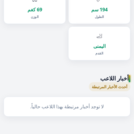
194 سم
69 كغم
الطول
الوزن
🦶
اليمنى
القدم
أخبار اللاعب
أحدث الأخبار المرتبطة
لا توجد أخبار مرتبطة بهذا اللاعب حالياً.