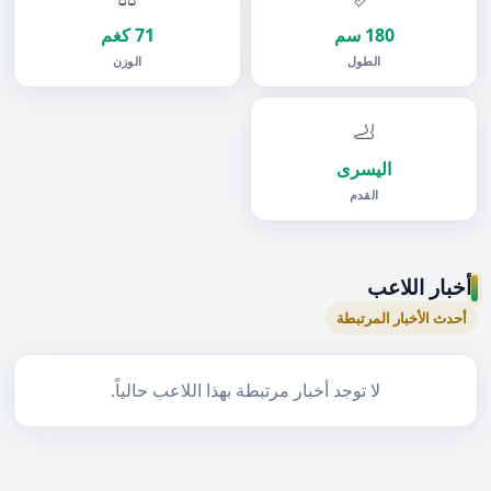
180 سم
71 كغم
الطول
الوزن
🦶
اليسرى
القدم
أخبار اللاعب
أحدث الأخبار المرتبطة
لا توجد أخبار مرتبطة بهذا اللاعب حالياً.