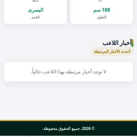
188 سم
اليسرى
الطول
القدم
أخبار اللاعب
أحدث الأخبار المرتبطة
لا توجد أخبار مرتبطة بهذا اللاعب حالياً.
© 2026، جميع الحقوق محفوظة.