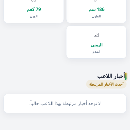
186 سم
79 كغم
الطول
الوزن
🦶
اليمنى
القدم
أخبار اللاعب
أحدث الأخبار المرتبطة
لا توجد أخبار مرتبطة بهذا اللاعب حالياً.