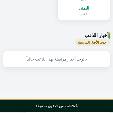
اليمنى
القدم
أخبار اللاعب
أحدث الأخبار المرتبطة
لا توجد أخبار مرتبطة بهذا اللاعب حالياً.
© 2026، جميع الحقوق محفوظة.