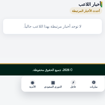
أخبار اللاعب
أحدث الأخبار المرتبطة
لا توجد أخبار مرتبطة بهذا اللاعب حالياً.
© 2026، جميع الحقوق محفوظة.
◉
▦
⚡
⚽
مباريات
عاجل
الدوري السعودي
الأندية