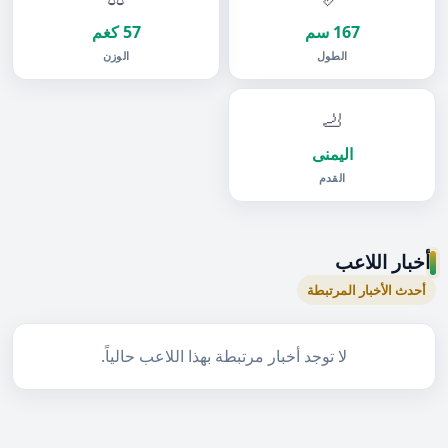
167 سم
57 كغم
الطول
الوزن
🦶
اليمنى
القدم
أخبار اللاعب
أحدث الأخبار المرتبطة
لا توجد أخبار مرتبطة بهذا اللاعب حالياً.