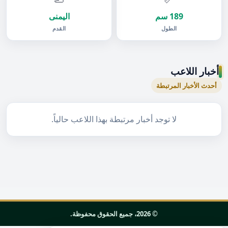
189 سم
اليمنى
الطول
القدم
أخبار اللاعب
أحدث الأخبار المرتبطة
لا توجد أخبار مرتبطة بهذا اللاعب حالياً.
© 2026، جميع الحقوق محفوظة.