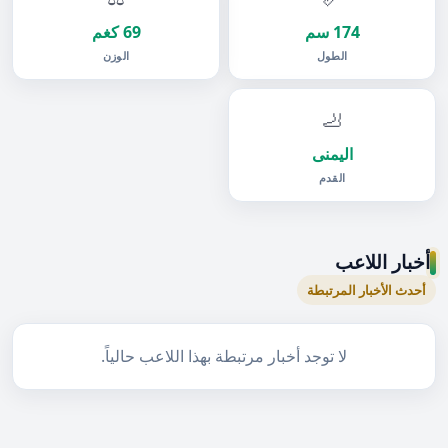
174 سم
69 كغم
الطول
الوزن
🦶
اليمنى
القدم
أخبار اللاعب
أحدث الأخبار المرتبطة
لا توجد أخبار مرتبطة بهذا اللاعب حالياً.