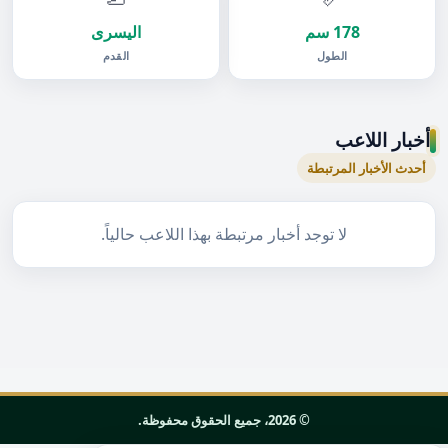
178 سم
اليسرى
الطول
القدم
أخبار اللاعب
أحدث الأخبار المرتبطة
لا توجد أخبار مرتبطة بهذا اللاعب حالياً.
© 2026، جميع الحقوق محفوظة.