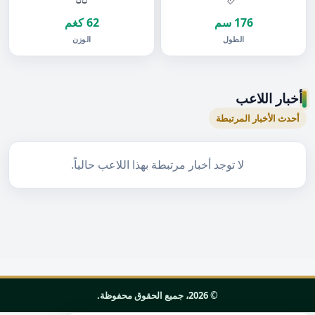
176 سم
62 كغم
الطول
الوزن
أخبار اللاعب
أحدث الأخبار المرتبطة
لا توجد أخبار مرتبطة بهذا اللاعب حالياً.
© 2026، جميع الحقوق محفوظة.