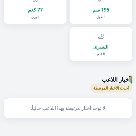
195 سم
77 كغم
الطول
الوزن
🦶
اليسرى
القدم
أخبار اللاعب
أحدث الأخبار المرتبطة
لا توجد أخبار مرتبطة بهذا اللاعب حالياً.