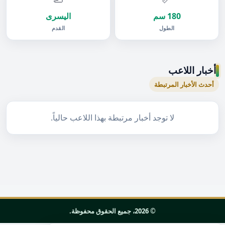
180 سم
اليسرى
الطول
القدم
أخبار اللاعب
أحدث الأخبار المرتبطة
لا توجد أخبار مرتبطة بهذا اللاعب حالياً.
© 2026، جميع الحقوق محفوظة.