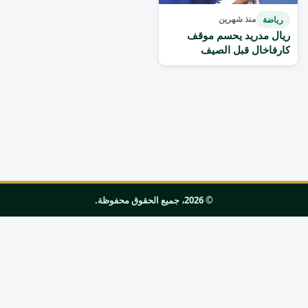
رياضة
منذ شهرين
ريال مدريد يحسم موقف
كارفاخال قبل الصيف
© 2026، جميع الحقوق محفوظة.