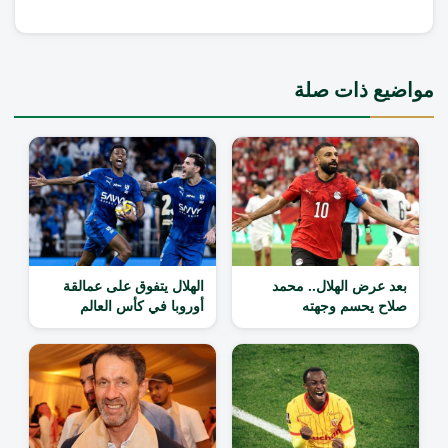
مواضيع ذات صلة
بعد عرض الهلال.. محمد
الهلال يتفوق على عمالقة
صلاح يحسم وجهته
أوروبا في كأس العالم