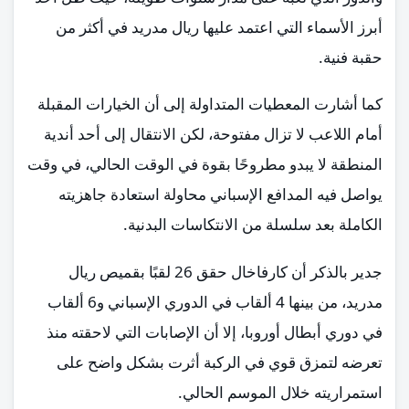
أبرز الأسماء التي اعتمد عليها ريال مدريد في أكثر من
حقبة فنية.
كما أشارت المعطيات المتداولة إلى أن الخيارات المقبلة
أمام اللاعب لا تزال مفتوحة، لكن الانتقال إلى أحد أندية
المنطقة لا يبدو مطروحًا بقوة في الوقت الحالي، في وقت
يواصل فيه المدافع الإسباني محاولة استعادة جاهزيته
الكاملة بعد سلسلة من الانتكاسات البدنية.
جدير بالذكر أن كارفاخال حقق 26 لقبًا بقميص ريال
مدريد، من بينها 4 ألقاب في الدوري الإسباني و6 ألقاب
في دوري أبطال أوروبا، إلا أن الإصابات التي لاحقته منذ
تعرضه لتمزق قوي في الركبة أثرت بشكل واضح على
استمراريته خلال الموسم الحالي.