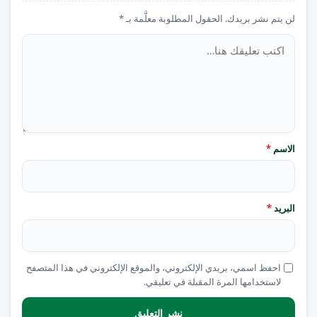
لن يتم نشر بريدك. الحقول المطلوبة معلَّمة بـ *
تعليق
الاسم
*
البريد
*
احفظ اسمي، بريدي الإلكتروني، والموقع الإلكتروني في هذا المتصفح
لاستخدامها المرة المقبلة في تعليقي.
نشر التعليق