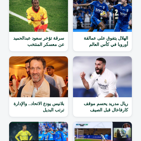
الهلال يتفوق على عمالقة
سرقة تؤخر سعود عبدالحميد
أوروبا في كأس العالم
عن معسكر المنتخب
ريال مدريد يحسم موقف
بلانيس يودع الاتحاد.. والإدارة
كارفاخال قبل الصيف
ترتب البديل