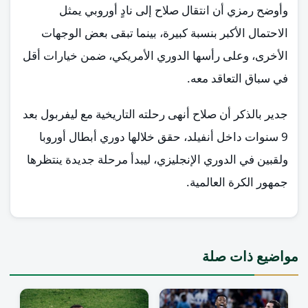
وأوضح رمزي أن انتقال صلاح إلى نادٍ أوروبي يمثل
الاحتمال الأكبر بنسبة كبيرة، بينما تبقى بعض الوجهات
الأخرى، وعلى رأسها الدوري الأمريكي، ضمن خيارات أقل
في سباق التعاقد معه.
جدير بالذكر أن صلاح أنهى رحلته التاريخية مع ليفربول بعد
9 سنوات داخل أنفيلد، حقق خلالها دوري أبطال أوروبا
ولقبين في الدوري الإنجليزي، ليبدأ مرحلة جديدة ينتظرها
جمهور الكرة العالمية.
مواضيع ذات صلة