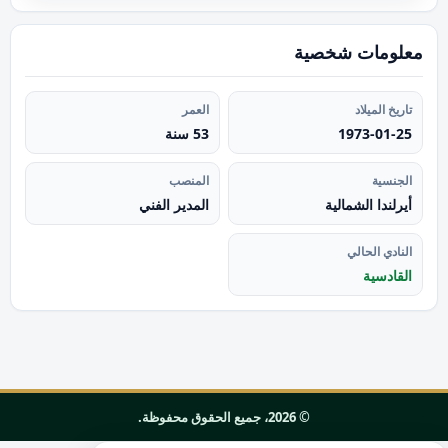
معلومات شخصية
تاريخ الميلاد
العمر
1973-01-25
53 سنة
الجنسية
المنصب
أيرلندا الشمالية
المدير الفني
النادي الحالي
القادسية
© 2026، جميع الحقوق محفوظة.