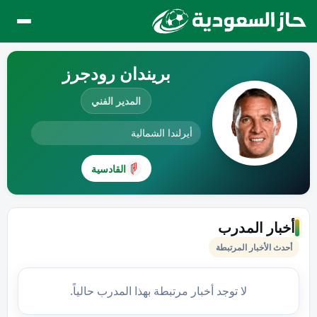
بريندان رودجرز
المدير الفني
أيرلندا الشمالية
القادسية
أخبار المدرب
أحدث الأخبار المرتبطة
لا توجد أخبار مرتبطة بهذا المدرب حالياً.